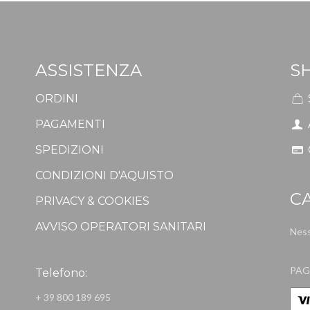
ASSISTENZA
S
ORDINI
PAGAMENTI
SPEDIZIONI
CONDIZIONI D'AQUISTO
C
PRIVACY & COOKIES
AVVISO OPERATORI SANITARI
Ness
PAG
Telefono:
+ 39 800 189 695